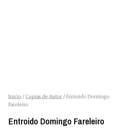
Inicio
/
Copias de Autor
/ Entroido Domingo
Fareleiro
Entroido Domingo Fareleiro