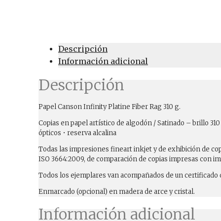
Descripción
Información adicional
Descripción
Papel Canson Infinity Platine Fiber Rag 310 g.
Copias en papel artístico de algodón / Satinado – brillo 
ópticos • reserva alcalina
Todas las impresiones fineart inkjet y de exhibición de 
ISO 3664:2009, de comparación de copias impresas con im
Todos los ejemplares van acompañados de un certificado d
Enmarcado (opcional) en madera de arce y cristal.
Información adicional